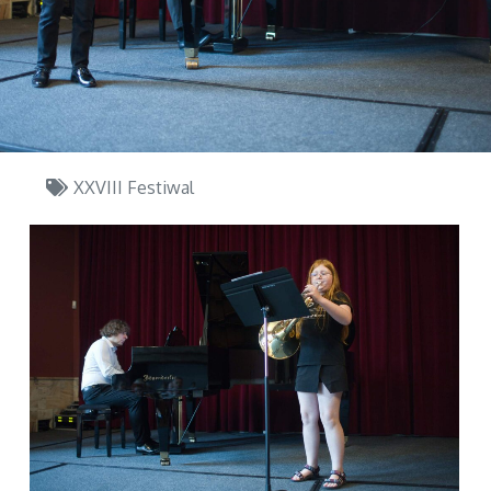
XXVIII Festiwal