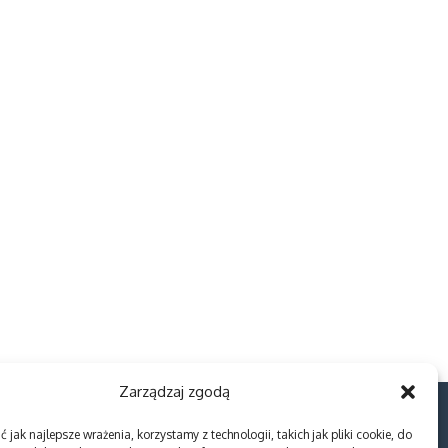
Zarządzaj zgodą
 jak najlepsze wrażenia, korzystamy z technologii, takich jak pliki cookie, do