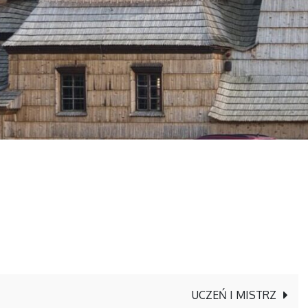
UCZEŃ I MISTRZ